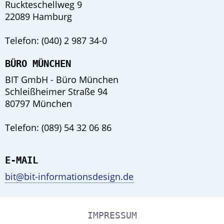
Ruckteschellweg 9
22089 Hamburg
Telefon: (040) 2 987 34-0
BÜRO MÜNCHEN
BIT GmbH - Büro München
Schleißheimer Straße 94
80797 München
Telefon: (089) 54 32 06 86
E-MAIL
bit@bit-informationsdesign.de
IMPRESSUM