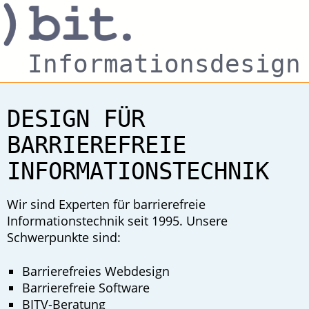
Informationsdesign
DESIGN FÜR
BARRIEREFREIE
INFORMATIONSTECHNIK
Wir sind Experten für barrierefreie
Informationstechnik seit 1995. Unsere
Schwerpunkte sind:
Barrierefreies Webdesign
Barrierefreie Software
BITV-Beratung