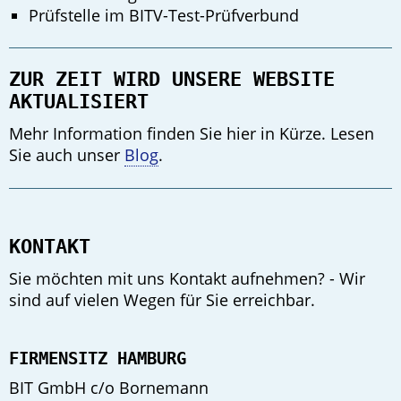
Prüfstelle im BITV-Test-Prüfverbund
ZUR ZEIT WIRD UNSERE WEBSITE
AKTUALISIERT
Mehr Information finden Sie hier in Kürze. Lesen
Sie auch unser
Blog
.
KONTAKT
Sie möchten mit uns Kontakt aufnehmen? - Wir
sind auf vielen Wegen für Sie erreichbar.
FIRMENSITZ HAMBURG
BIT GmbH c/o Bornemann